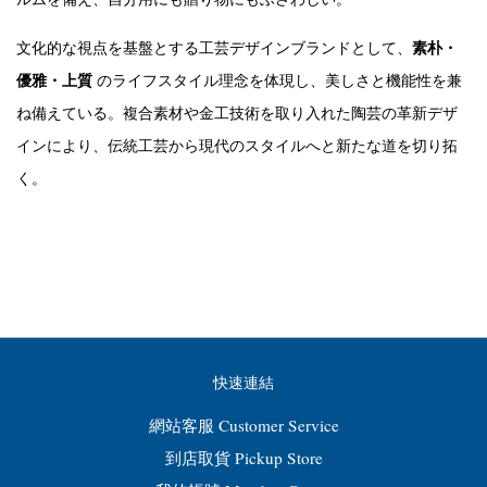
素朴・
文化的な視点を基盤とする工芸デザインブランドとして、
優雅・上質
のライフスタイル理念を体現し、美しさと機能性を兼
ね備えている。複合素材や金工技術を取り入れた陶芸の革新デザ
インにより、伝統工芸から現代のスタイルへと新たな道を切り拓
く。
快速連結
網站客服 Customer Service
到店取貨 Pickup Store